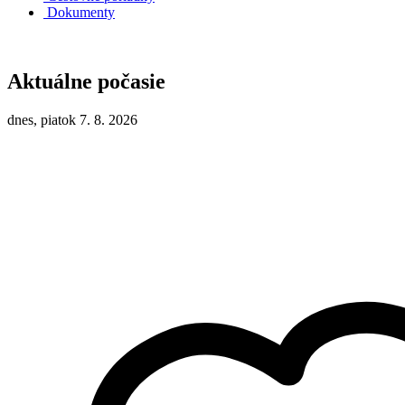
Dokumenty
Aktuálne počasie
dnes, piatok 7. 8. 2026