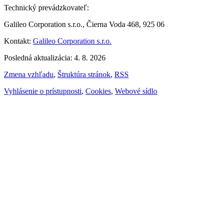
Technický prevádzkovateľ:
Galileo Corporation s.r.o., Čierna Voda 468, 925 06
Kontakt:
Galileo Corporation s.r.o.
Posledná aktualizácia: 4. 8. 2026
Zmena vzhľadu
,
Štruktúra stránok
,
RSS
Vyhlásenie o prístupnosti
,
Cookies
,
Webové sídlo