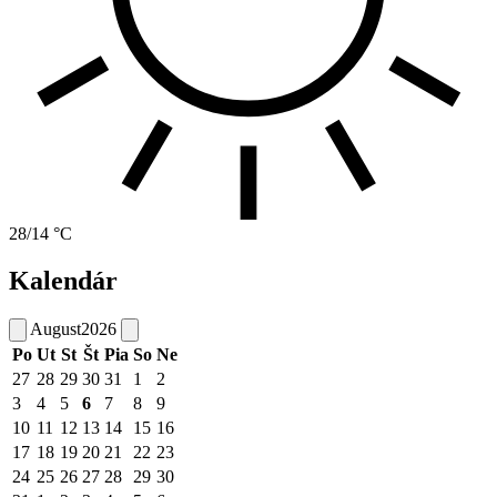
28/14 °C
Kalendár
August
2026
Po
Ut
St
Št
Pia
So
Ne
27
28
29
30
31
1
2
3
4
5
6
7
8
9
10
11
12
13
14
15
16
17
18
19
20
21
22
23
24
25
26
27
28
29
30