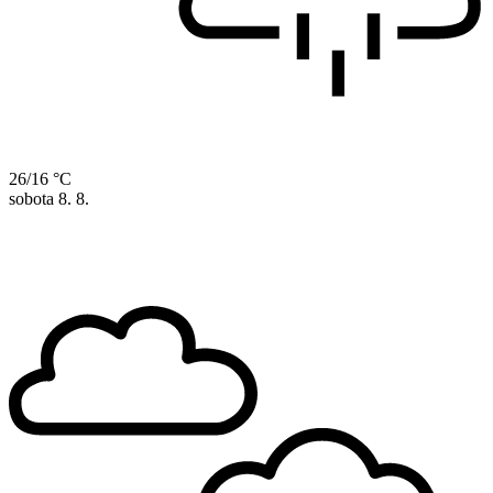
26/16 °C
sobota
8. 8.