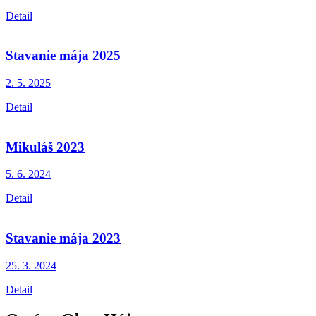
Detail
Stavanie mája 2025
2. 5.
2025
Detail
Mikuláš 2023
5. 6.
2024
Detail
Stavanie mája 2023
25. 3.
2024
Detail