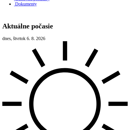
Dokumenty
Aktuálne počasie
dnes, štvrtok 6. 8. 2026