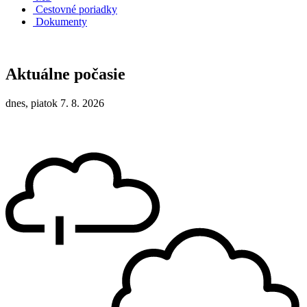
Cestovné poriadky
Dokumenty
Aktuálne počasie
dnes, piatok 7. 8. 2026