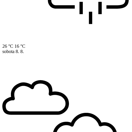
26 °C
16 °C
sobota
8. 8.