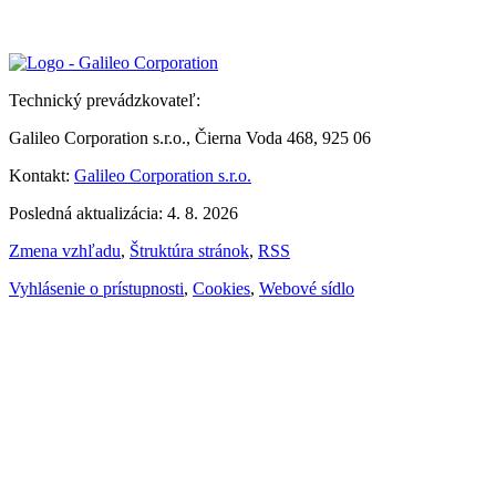
Technický prevádzkovateľ:
Galileo Corporation s.r.o., Čierna Voda 468, 925 06
Kontakt:
Galileo Corporation s.r.o.
Posledná aktualizácia: 4. 8. 2026
Zmena vzhľadu
,
Štruktúra stránok
,
RSS
Vyhlásenie o prístupnosti
,
Cookies
,
Webové sídlo